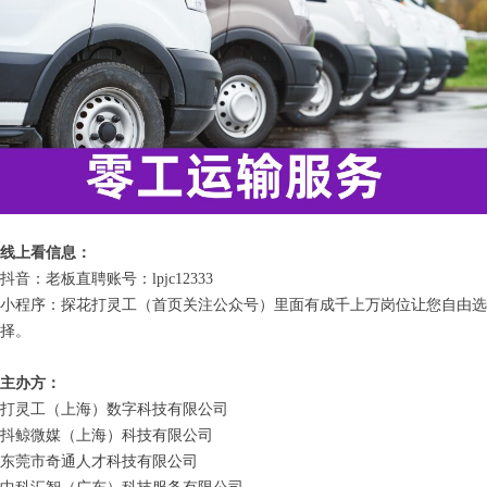
线上看信息：
抖音：老板直聘账号：lpjc12333
小程序：探花打灵工（首页关注公众号）里面有成千上万岗位让您自由选
择。
主办方：
打灵工（上海）数字科技有限公司
抖鲸微媒（上海）科技有限公司
东莞市奇通人才科技有限公司