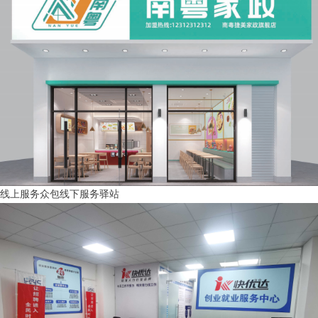
线上服务众包线下服务驿站