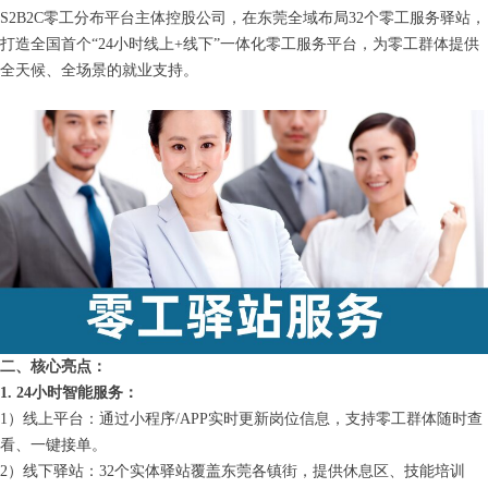
S2B2C零工分布平台主体控股公司，在东莞全域布局32个零工服务驿站，
打造全国首个“24小时线上+线下”一体化零工服务平台，为零工群体提供
全天候、全场景的就业支持。
二、核心亮点：
1. 24小时智能服务：
1）线上平台：通过小程序/APP实时更新岗位信息，支持零工群体随时查
看、一键接单。
2）线下驿站：32个实体驿站覆盖东莞各镇街，提供休息区、技能培训