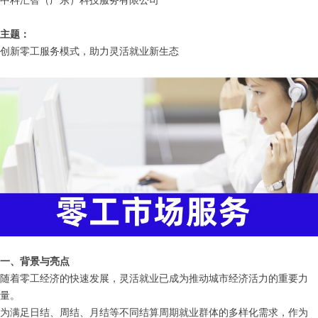
中科汇智（广东）科技服务有限公司
主题：
创新零工服务模式，助力灵活就业新生态
一、背景与亮点
随着零工经济的快速发展，灵活就业已成为推动城市经济活力的重要力
量。
为满足日结、周结、月结等不同结算周期就业群体的多样化需求，作为