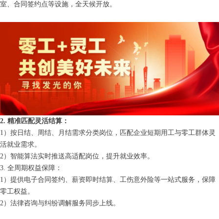
室、合同签约点等设施，全天候开放。
2. 精准匹配灵活结算：
1）按日结、周结、月结需求分类岗位，匹配企业短期用工与零工群体灵
活就业需求。
2）智能算法实时推送高适配岗位，提升就业效率。
3. 全周期权益保障：
1）提供电子合同签约、薪资即时结算、工伤意外险等一站式服务，保障
零工权益。
2）法律咨询与纠纷调解服务同步上线。