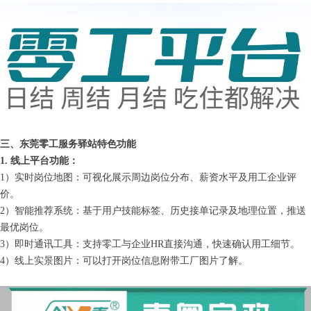
三、东莞零工服务驿站特色功能
1. 线上平台功能：
1）实时岗位地图：可视化展示周边岗位分布、薪资水平及用工企业评
价。
2）智能推荐系统：基于用户技能标签、历史接单记录及地理位置，推送
最优岗位。
3）即时通讯工具：支持零工与企业HR直接沟通，快速确认用工细节。
4）线上实景图片：可以打开岗位信息附带工厂图片了解。