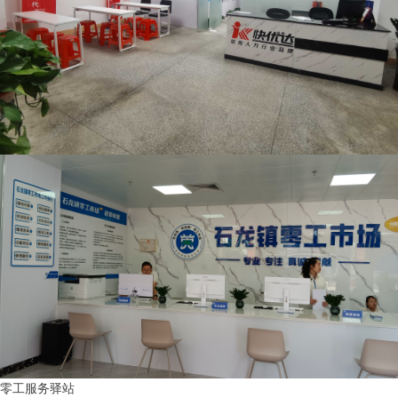
零工服务驿站